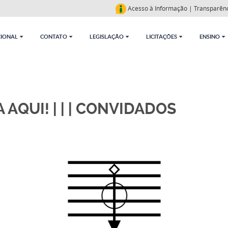
Acesso à Informação
|
Transparên
CIONAL
CONTATO
LEGISLAÇÃO
LICITAÇÕES
ENSINO
 AQUI! | | | CONVIDADOS