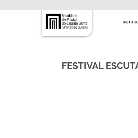
INSTITU
FESTIVAL ESCUTA