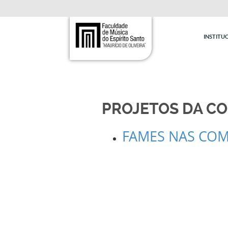
INSTITU
PROJETOS DA C
FAMES NAS CO