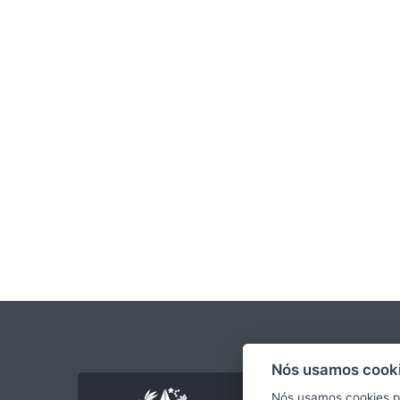
Nós usamos cooki
Nós usamos cookies p