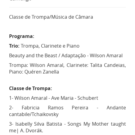
Classe de Trompa/Música de Câmara
Programa:
Trio:
Trompa, Clarinete e Piano
Beauty and the Beast / Adaptação - Wilson Amaral
Trompa: Wilson Amaral, Clarinete: Talita Candeias,
Piano: Quéren Zanella
Classe de Trompa:
1- Wilson Amaral - Ave Maria - Schubert
2- Fabricia Ramos Pereira - Andante
cantabile/Tchaikovsky
3- Isabelly Silva Batista - Songs My Mother taught
me| A. Dvorák.