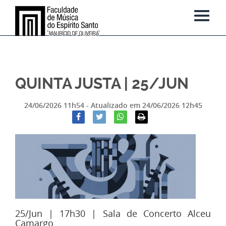
QUINTA JUSTA | 25/JUN
24/06/2026 11h54
- Atualizado em
24/06/2026 12h45
25/Jun | 17h30 | Sala de Concerto Alceu
Camargo