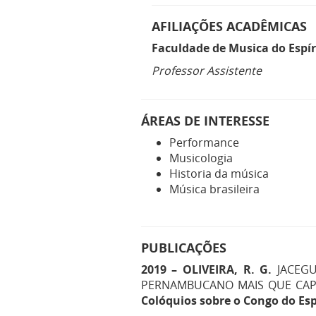
AFILIAÇÕES ACADÊMICAS
Faculdade de Musica do Espír
Professor Assistente
ÁREAS DE INTERESSE
Performance
Musicologia
Historia da música
Música brasileira
PUBLICAÇÕES
2019 –
OLIVEIRA, R. G.
JACEGU
PERNAMBUCANO MAIS QUE CAPIXAB
Colóquios sobre o Congo do Esp