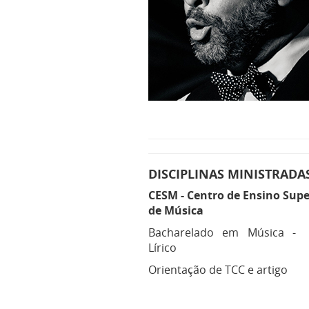
DISCIPLINAS MINISTRADA
CESM -
Centro de Ensino Supe
de Música
Bacharelado em Música -
Lírico
Orientação de TCC e artigo