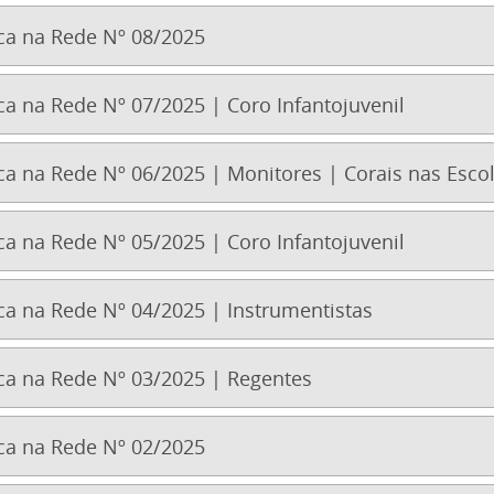
a na Rede Nº 08/2025
 na Rede Nº 07/2025 | Coro Infantojuvenil
a na Rede Nº 06/2025 | Monitores | Corais nas Esco
 na Rede Nº 05/2025 | Coro Infantojuvenil
a na Rede Nº 04/2025 | Instrumentistas
a na Rede Nº 03/2025 | Regentes
a na Rede Nº 02/2025