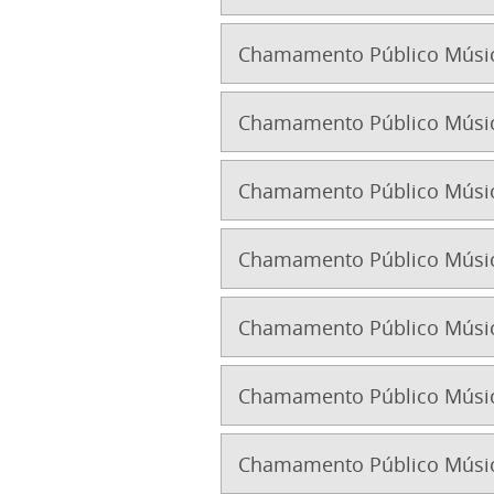
Chamamento Público Músic
Chamamento Público Músic
Chamamento Público Músic
Chamamento Público Músic
Chamamento Público Músic
Chamamento Público Músic
Chamamento Público Música