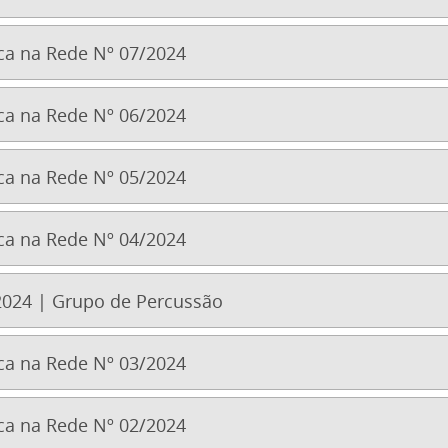
a na Rede Nº 07/2024
a na Rede Nº 06/2024
a na Rede Nº 05/2024
a na Rede Nº 04/2024
024 | Grupo de Percussão
a na Rede Nº 03/2024
a na Rede Nº 02/2024