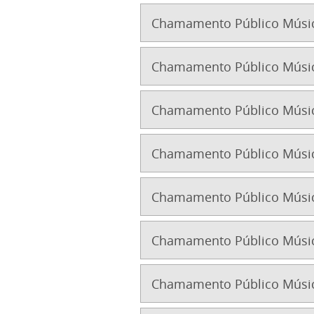
Chamamento Público Músic
Chamamento Público Música
Chamamento Público Músic
Chamamento Público Música
Chamamento Público Músic
Chamamento Público Músic
Chamamento Público Músic