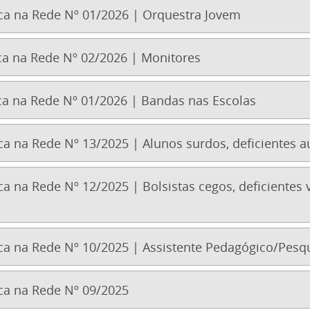
a na Rede Nº 01/2026 | Orquestra Jovem
a na Rede Nº 02/2026 | Monitores
 na Rede Nº 01/2026 | Bandas nas Escolas
 na Rede Nº 13/2025 | Alunos surdos, deficientes a
 na Rede Nº 12/2025 | Bolsistas cegos, deficientes v
a na Rede Nº 10/2025 | Assistente Pedagógico/Pesq
a na Rede Nº 09/2025