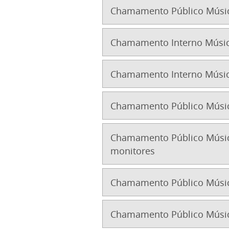
Chamamento Público Músic
Chamamento Interno Músic
Chamamento Interno Música
Chamamento Público Música
Chamamento Público Música
monitores
Chamamento Público Músic
Chamamento Público Músic