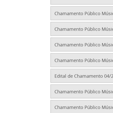
Chamamento Público Músic
Chamamento Público Músic
Chamamento Público Músic
Chamamento Público Músic
Edital de Chamamento 04/2
Chamamento Público Músic
Chamamento Público Músic