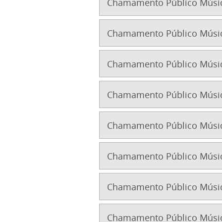
Chamamento Público Músic
Chamamento Público Músic
Chamamento Público Músic
Chamamento Público Músic
Chamamento Público Músic
Chamamento Público Músic
Chamamento Público Músic
Chamamento Público Músic