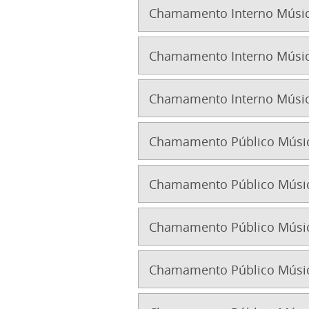
Chamamento Interno Músic
Chamamento Interno Músic
Chamamento Interno Músic
Chamamento Público Músic
Chamamento Público Músic
Chamamento Público Músic
Chamamento Público Músic