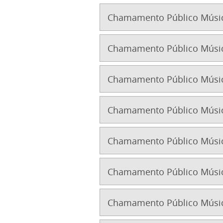
Chamamento Público Músic
Chamamento Público Músic
Chamamento Público Músic
Chamamento Público Músic
Chamamento Público Músic
Chamamento Público Músic
Chamamento Público Músic