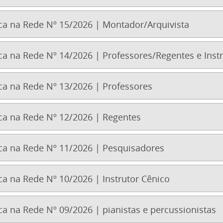
a na Rede Nº 15/2026 | Montador/Arquivista
a na Rede Nº 14/2026 | Professores/Regentes e Instr
a na Rede Nº 13/2026 | Professores
a na Rede Nº 12/2026 | Regentes
a na Rede Nº 11/2026 | Pesquisadores
a na Rede Nº 10/2026 | Instrutor Cênico
 na Rede Nº 09/2026 | pianistas e percussionistas