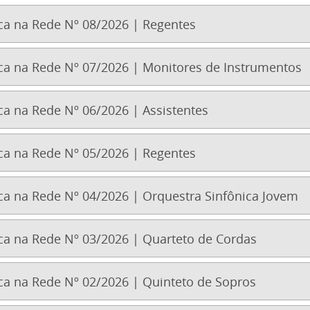
a na Rede Nº 08/2026 | Regentes
a na Rede Nº 07/2026 | Monitores de Instrumentos
a na Rede Nº 06/2026 | Assistentes
a na Rede Nº 05/2026 | Regentes
a na Rede Nº 04/2026 | Orquestra Sinfônica Jovem
a na Rede Nº 03/2026 | Quarteto de Cordas
a na Rede Nº 02/2026 | Quinteto de Sopros