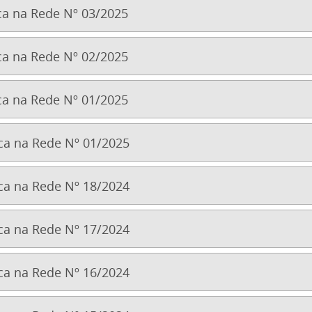
a na Rede Nº 03/2025
a na Rede Nº 02/2025
a na Rede Nº 01/2025
a na Rede Nº 01/2025
a na Rede Nº 18/2024
a na Rede Nº 17/2024
a na Rede Nº 16/2024