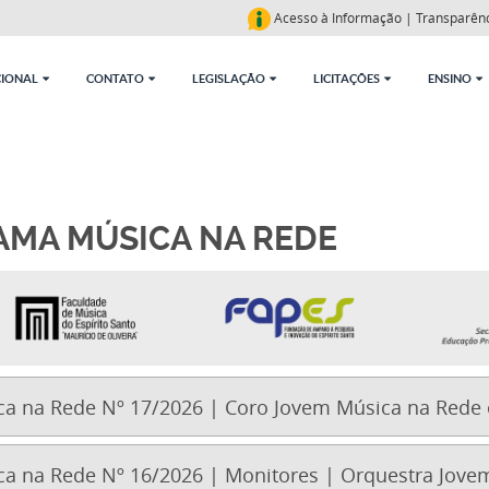
Acesso à Informação
|
Transparên
CIONAL
CONTATO
LEGISLAÇÃO
LICITAÇÕES
ENSINO
RAMA MÚSICA NA REDE
a na Rede Nº 17/2026 | Coro Jovem Música na Rede 
a na Rede Nº 16/2026 | Monitores | Orquestra Jovem