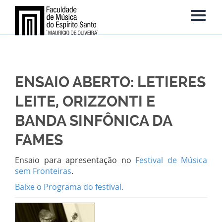
ENSAIO ABERTO: LETIERES
LEITE, ORIZZONTI E
BANDA SINFÔNICA DA
FAMES
Ensaio para apresentação no
Festival de Música
sem Fronteiras
.
Baixe o Programa do festival.