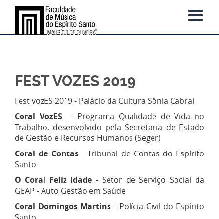
FEST VOZES 2019
Fest vozES 2019 - Palácio da Cultura Sônia Cabral
Coral VozES
- Programa Qualidade de Vida no
Trabalho, desenvolvido pela Secretaria de Estado
de Gestão e Recursos Humanos (Seger)
Coral de Contas
- Tribunal de Contas do Espírito
Santo
O Coral Feliz Idade
- Setor de Serviço Social da
GEAP - Auto Gestão em Saúde
Coral Domingos Martins
- Polícia Civil do Espírito
Santo