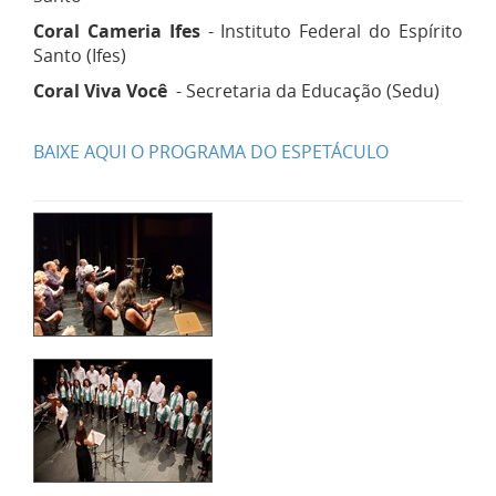
Coral Cameria Ifes
- Instituto Federal do Espírito
Santo (Ifes)
Coral Viva Você
- Secretaria da Educação (Sedu)
BAIXE AQUI O PROGRAMA DO ESPETÁCULO