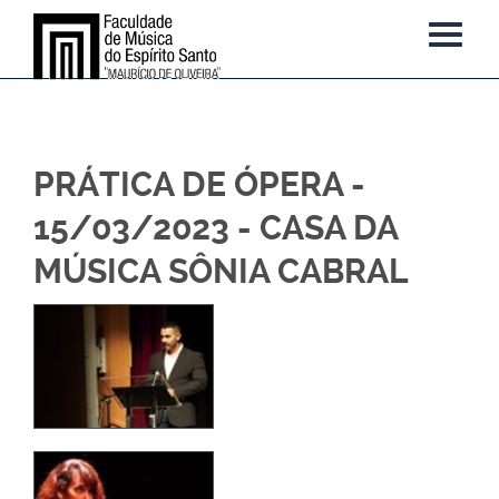
PRÁTICA DE ÓPERA -
15/03/2023 - CASA DA
MÚSICA SÔNIA CABRAL